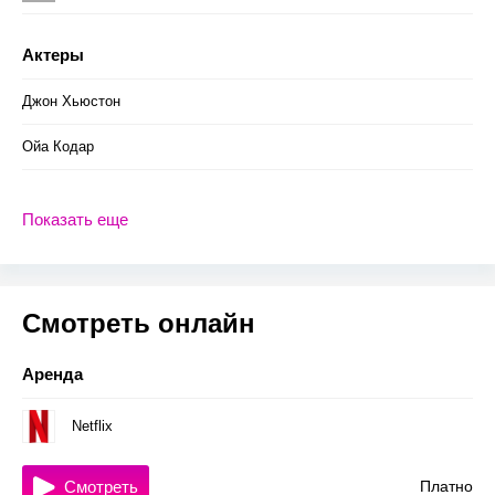
Актеры
Джон Хьюстон
Ойа Кодар
Показать еще
Смотреть онлайн
Аренда
Netflix
Смотреть
Платно