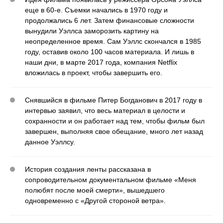
еще в 60-е. Съемки начались в 1970 году и
продолжались 6 лет. Затем финансовые сложности
вынудили Уэллса заморозить картину на
неопределенное время. Сам Уэллс скончался в 1985
году, оставив около 100 часов материала. И лишь в
наши дни, в марте 2017 года, компания Netflix
вложилась в проект, чтобы завершить его.
Снявшийся в фильме Питер Богданович в 2017 году в
интервью заявил, что весь материал в целости и
сохранности и он работает над тем, чтобы фильм был
завершен, выполняя свое обещание, много лет назад
данное Уэллсу.
История создания ленты рассказана в
сопроводительном документальном фильме «Меня
полюбят после моей смерти», вышедшего
одновременно с «Другой стороной ветра».