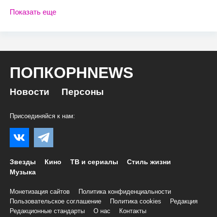
Показать еще
ПОПКОРНNEWS
Новости
Персоны
Присоединяйся к нам:
Звезды
Кино
ТВ и сериалы
Стиль жизни
Музыка
Монетизация сайтов
Политика конфиденциальности
Пользовательское соглашение
Политика cookies
Редакция
Редакционные стандарты
О нас
Контакты