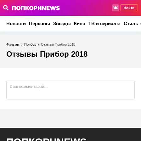
Войти
Новости
Персоны
Звезды
Кино
ТВ и сериалы
Стиль 
Фильмы
/
Прибор
/
Отзывы Прибор 2018
Отзывы Прибор 2018