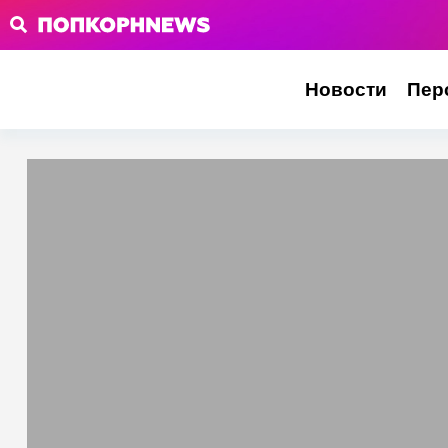
Новости
Пер