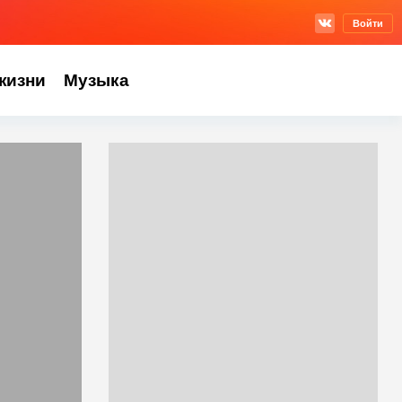
Войти
жизни
Музыка