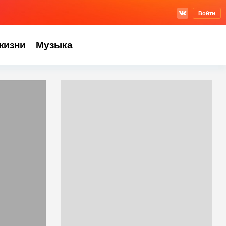
Войти
жизни
Музыка