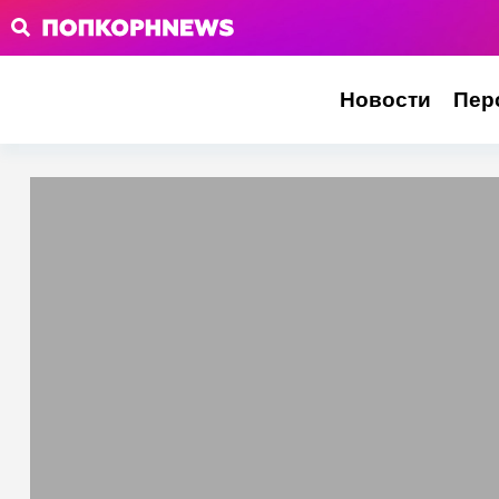
Новости
Пер