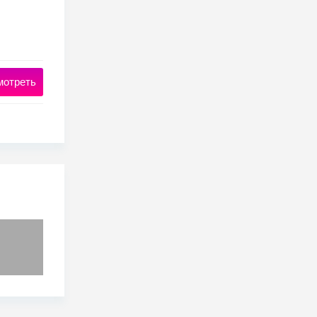
мотреть