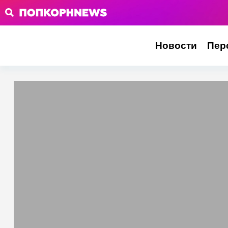
Новости
Пер