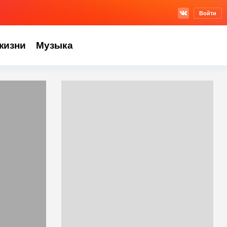
Войти
жизни
Музыка