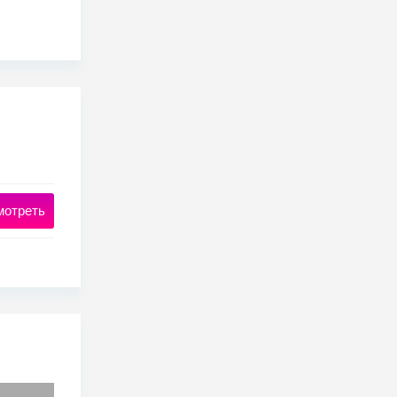
мотреть