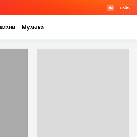
Войти
жизни
Музыка