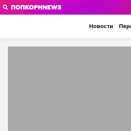
Новости
Пер