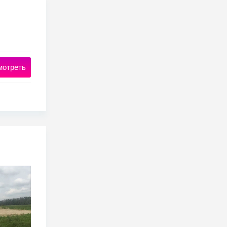
мотреть