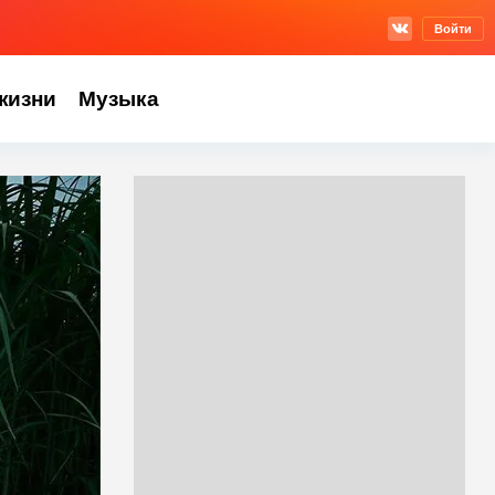
Войти
жизни
Музыка