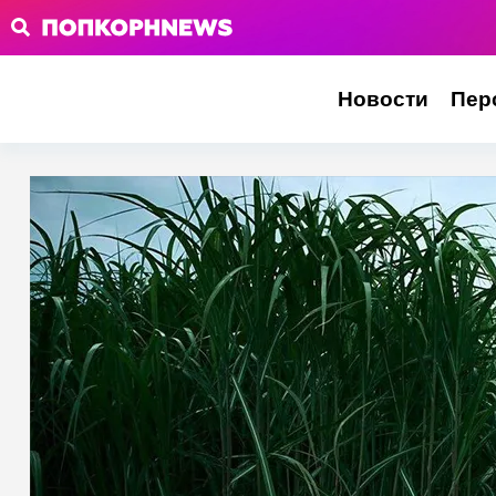
Новости
Пер