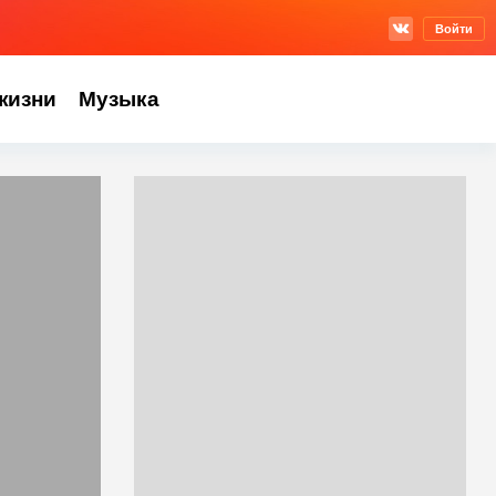
Войти
жизни
Музыка