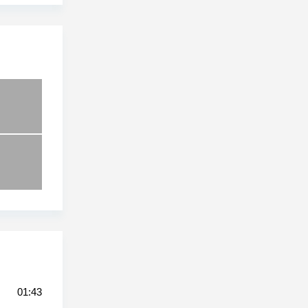
01:43