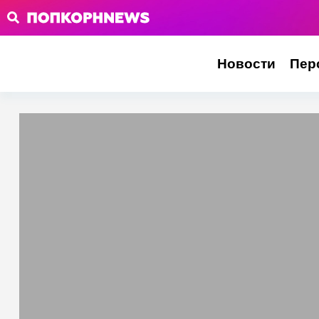
Новости
Пер