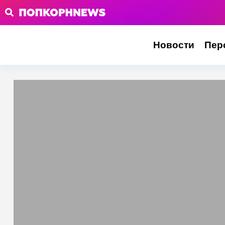
Новости
Пер