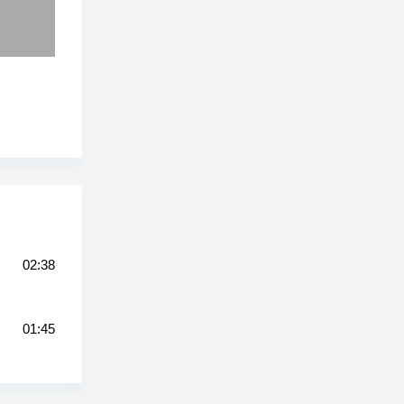
02:38
01:45