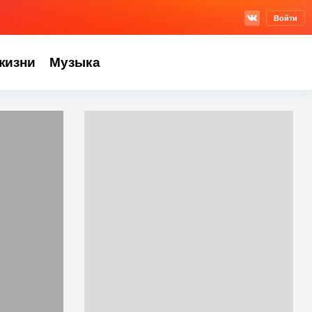
Войти
жизни
Музыка