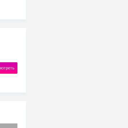
мотреть