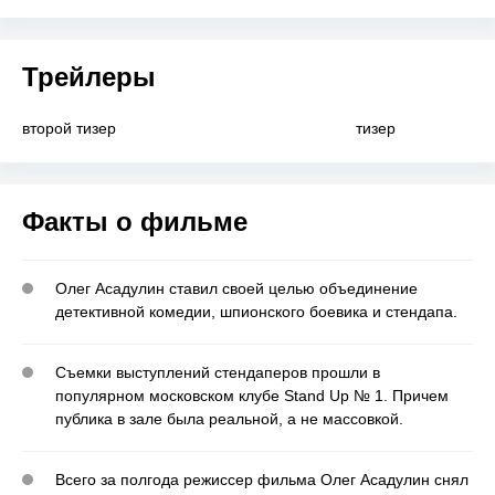
Трейлеры
второй тизер
тизер
Факты о фильме
Олег Асадулин ставил своей целью объединение
детективной комедии, шпионского боевика и стендапа.
Съемки выступлений стендаперов прошли в
популярном московском клубе Stand Up № 1. Причем
публика в зале была реальной, а не массовкой.
Всего за полгода режиссер фильма Олег Асадулин снял