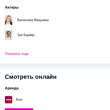
Актеры
Валентина Мазунина
Зоя Бербер
Показать еще
Смотреть онлайн
Аренда
Kion