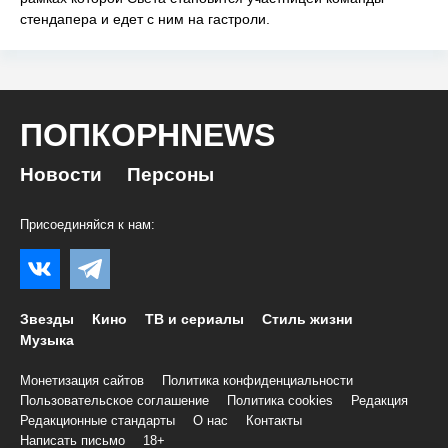
стендапера и едет с ним на гастроли.
ПОПКОРНNEWS
Новости
Персоны
Присоединяйся к нам:
Звезды
Кино
ТВ и сериалы
Стиль жизни
Музыка
Монетизация сайтов
Политика конфиденциальности
Пользовательское соглашение
Политика cookies
Редакция
Редакционные стандарты
О нас
Контакты
Написать письмо
18+