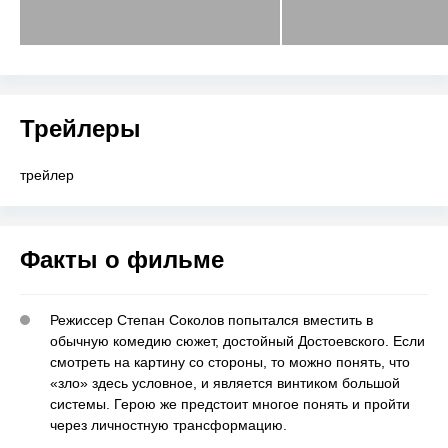
Трейлеры
трейлер
Факты о фильме
Режиссер Степан Соколов попытался вместить в
обычную комедию сюжет, достойный Достоевского. Если
смотреть на картину со стороны, то можно понять, что
«зло» здесь условное, и является винтиком большой
системы. Герою же предстоит многое понять и пройти
через личностную трансформацию.