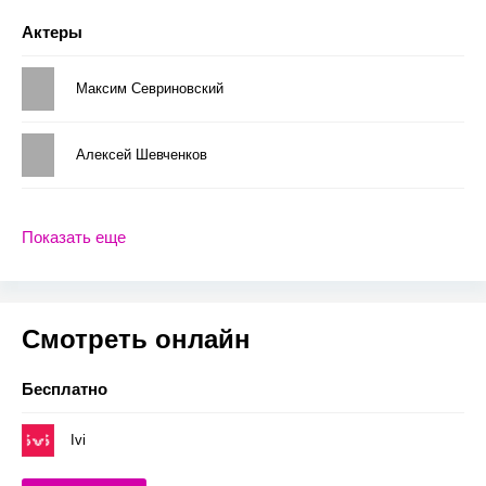
Актеры
Максим Севриновский
Алексей Шевченков
Показать еще
Смотреть онлайн
Бесплатно
Ivi