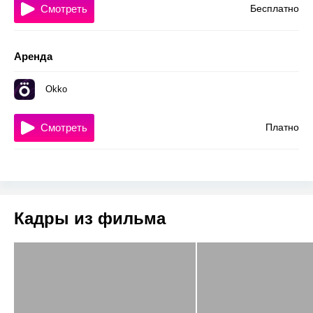
Смотреть
Бесплатно
Аренда
Okko
Смотреть
Платно
Кадры из фильма