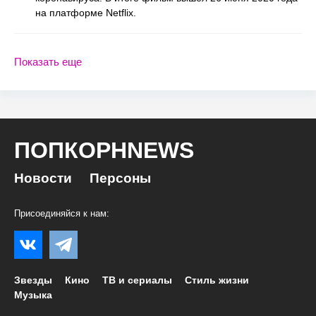
на платформе Netflix.
Показать еще
ПОПКОРНNEWS
Новости
Персоны
Присоединяйся к нам:
Звезды
Кино
ТВ и сериалы
Стиль жизни
Музыка