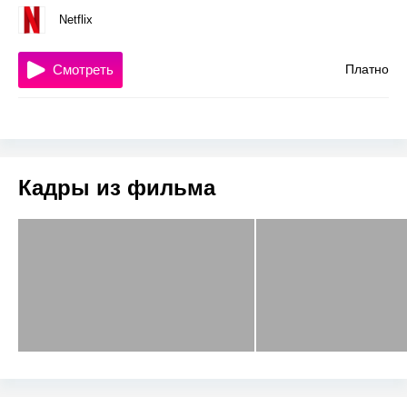
Netflix
Смотреть
Платно
Кадры из фильма