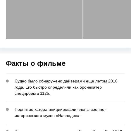
Факты о фильме
Судно было обнаружено дайверами еще летом 2016
года. Его быстро определили как бронекатер
спецпроекта 1125.
Поднятие катера инициировали члены военно-
исторического музея «Наследие».