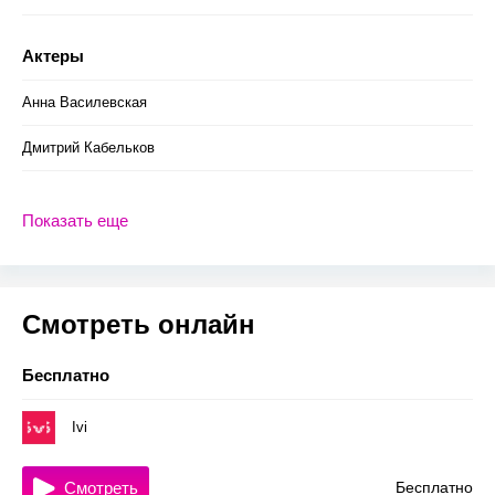
Актеры
Анна Василевская
Дмитрий Кабельков
Показать еще
Смотреть онлайн
Бесплатно
Ivi
Смотреть
Бесплатно