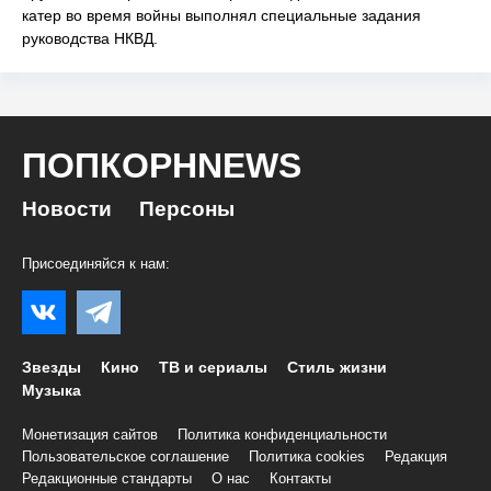
катер во время войны выполнял специальные задания
руководства НКВД.
ПОПКОРНNEWS
Новости
Персоны
Присоединяйся к нам:
Звезды
Кино
ТВ и сериалы
Стиль жизни
Музыка
Монетизация сайтов
Политика конфиденциальности
Пользовательское соглашение
Политика cookies
Редакция
Редакционные стандарты
О нас
Контакты