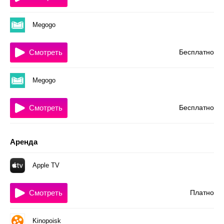
Megogo
Смотреть
Бесплатно
Megogo
Смотреть
Бесплатно
Аренда
Apple TV
Смотреть
Платно
Kinopoisk