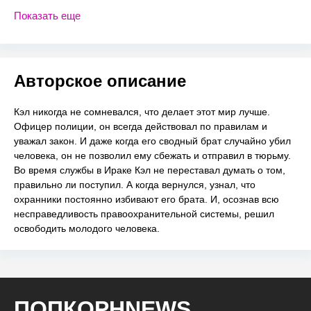
Показать еще
Авторское описание
Кэл никогда не сомневался, что делает этот мир лучше.
Офицер полиции, он всегда действовал по правилам и
уважал закон. И даже когда его сводный брат случайно убил
человека, он не позволил ему сбежать и отправил в тюрьму.
Во время службы в Ираке Кэл не переставал думать о том,
правильно ли поступил. А когда вернулся, узнал, что
охранники постоянно избивают его брата. И, осознав всю
несправедливость правоохранительной системы, решил
освободить молодого человека.
ПОПКОРНNEWS