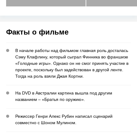
Факты о фильме
В начале работы над фильмом главная роль досталась
Сэму Клафлину, который сыграл Финника во франшизе
«Голодные игры». Однако он не смог принять участие в
проекте, поскольку был задействован в другой ленте.
Тогда на роль взяли Джая Кортни.
На DVD в Австралии картина вышла под другим
названием – «Братья по оружию».
Режиссер Генри Алекс Рубин написал сценарий
совместно с Шоном Мулином.