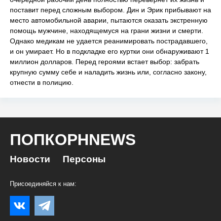
поставит перед сложным выбором. Дин и Эрик прибывают на
место автомобильной аварии, пытаются оказать экстренную
помощь мужчине, находящемуся на грани жизни и смерти.
Однако медикам не удается реанимировать пострадавшего,
и он умирает. Но в подкладке его куртки они обнаруживают 1
миллион долларов. Перед героями встает выбор: забрать
крупную сумму себе и наладить жизнь или, согласно закону,
отнести в полицию.
ПОПКОРНNEWS
Новости
Персоны
Присоединяйся к нам: