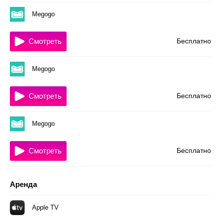
Megogo
Смотреть
Бесплатно
Megogo
Смотреть
Бесплатно
Megogo
Смотреть
Бесплатно
Аренда
Apple TV