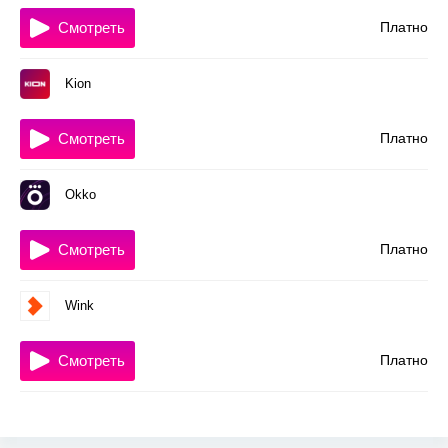
Смотреть
Платно
Kion
Смотреть
Платно
Okko
Смотреть
Платно
Wink
Смотреть
Платно