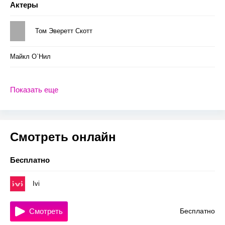
Актеры
Том Эверетт Скотт
Майкл О`Нил
Показать еще
Смотреть онлайн
Бесплатно
Ivi
Смотреть
Бесплатно