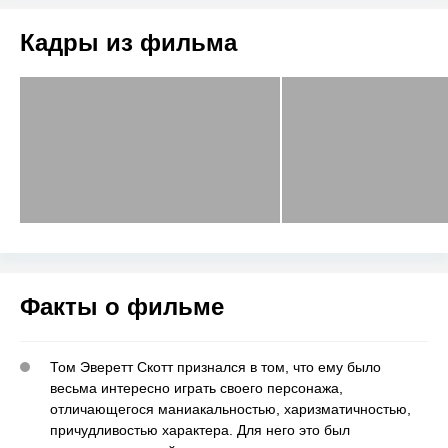
Кадры из фильма
Факты о фильме
Том Эверетт Скотт признался в том, что ему было
весьма интересно играть своего персонажа,
отличающегося маниакальностью, харизматичностью,
причудливостью характера. Для него это был