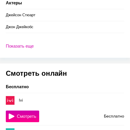
Актеры
Джейсон Стюарт
Джон Джейкобс
Показать еще
Смотреть онлайн
Бесплатно
Ivi
Смотреть
Бесплатно