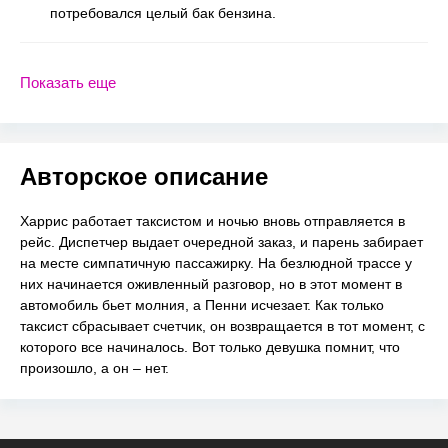
потребовался целый бак бензина.
Показать еще
Авторское описание
Харрис работает таксистом и ночью вновь отправляется в
рейс. Диспетчер выдает очередной заказ, и парень забирает
на месте симпатичную пассажирку. На безлюдной трассе у
них начинается оживленный разговор, но в этот момент в
автомобиль бьет молния, а Пенни исчезает. Как только
таксист сбрасывает счетчик, он возвращается в тот момент, с
которого все начиналось. Вот только девушка помнит, что
произошло, а он – нет.