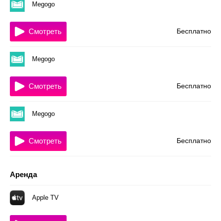
Megogo
Смотреть
Бесплатно
Megogo
Смотреть
Бесплатно
Megogo
Смотреть
Бесплатно
Аренда
Apple TV