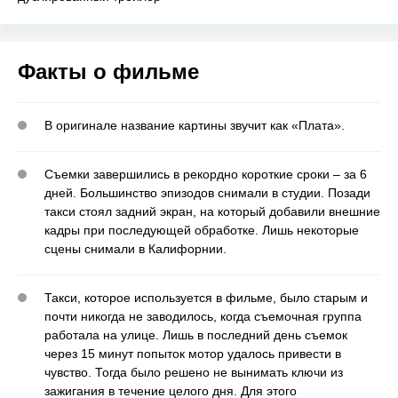
Факты о фильме
В оригинале название картины звучит как «Плата».
Съемки завершились в рекордно короткие сроки – за 6
дней. Большинство эпизодов снимали в студии. Позади
такси стоял задний экран, на который добавили внешние
кадры при последующей обработке. Лишь некоторые
сцены снимали в Калифорнии.
Такси, которое используется в фильме, было старым и
почти никогда не заводилось, когда съемочная группа
работала на улице. Лишь в последний день съемок
через 15 минут попыток мотор удалось привести в
чувство. Тогда было решено не вынимать ключи из
зажигания в течение целого дня. Для этого