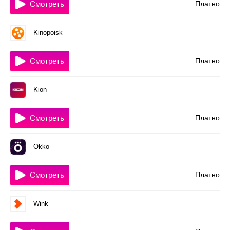
Смотреть
Платно
Kinopoisk
Смотреть
Платно
Kion
Смотреть
Платно
Okko
Смотреть
Платно
Wink