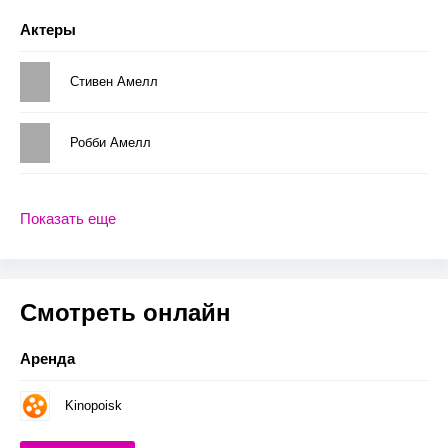
Актеры
Стивен Амелл
Робби Амелл
Показать еще
Смотреть онлайн
Аренда
Kinopoisk