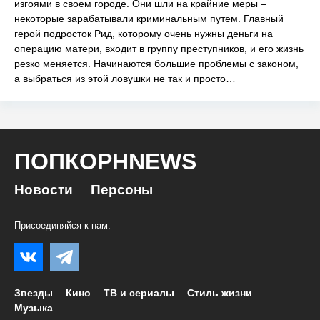
изгоями в своем городе. Они шли на крайние меры –
некоторые зарабатывали криминальным путем. Главный
герой подросток Рид, которому очень нужны деньги на
операцию матери, входит в группу преступников, и его жизнь
резко меняется. Начинаются большие проблемы с законом,
а выбраться из этой ловушки не так и просто…
ПОПКОРНNEWS
Новости
Персоны
Присоединяйся к нам:
Звезды
Кино
ТВ и сериалы
Стиль жизни
Музыка