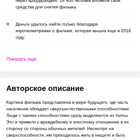
через краудфандинг. 28 400 человек вложили свои
средства для снятия фильма.
Деньги удалось найти только благодаря
короткометражке о фильме, которая вышла еще в 2016
году.
Показать еще
Авторское описание
Картина фильма представлена в мире будущего, где часть
населения обладает сверхъестественными способностями.
Люди с такими способностями сразу выделяются из толпы.
Это и привело к враждебному и злостному отношению в их
сторону со стороны обычных жителей. Несмотря на
сверхспособности, им приходилось жить в нищете и быть