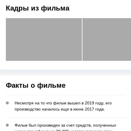
Кадры из фильма
Факты о фильме
Несмотря на то что фильм вышел в 2019 году, его
производство началось еще в июне 2017 года.
Фильм был произведен за счет средств, полученных