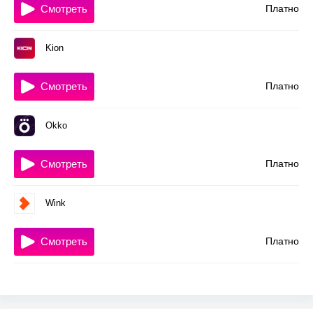
Смотреть
Платно
Kion
Смотреть
Платно
Okko
Смотреть
Платно
Wink
Смотреть
Платно