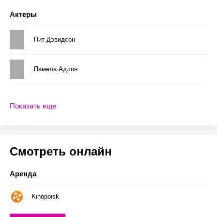
Актеры
Пит Дэвидсон
Памела Адлон
Показать еще
Смотреть онлайн
Аренда
Kinopoisk