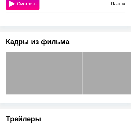
Смотреть
Платно
Кадры из фильма
Трейлеры