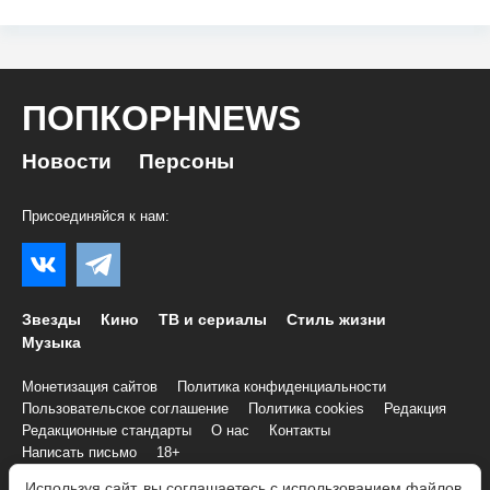
ПОПКОРНNEWS
Новости
Персоны
Присоединяйся к нам:
Звезды
Кино
ТВ и сериалы
Стиль жизни
Музыка
Монетизация сайтов
Политика конфиденциальности
Пользовательское соглашение
Политика cookies
Редакция
Редакционные стандарты
О нас
Контакты
Написать письмо
18+
Используя сайт, вы соглашаетесь с использованием файлов