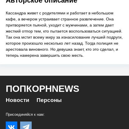
Авторское описание
Кассандра живет с родителями и работает в небольшом
кафе, а вечером устраивает странное развлечение. Она
притворяется пьяной, уходит с мужчинами, а затем дает
жесткий отпор тем, кто пытается воспользоваться ситуацией.
Так она мстит всему миру за изнасилование лучшей подруги,
которое произошло несколько лет назад. Тогда полиция не
арестовала виновного. Но девушка знает, кто это сделал, и
теперь намерена завершить свою месть.
ПОПКОРНNEWS
Новости
Персоны
Присоединяйся к нам: