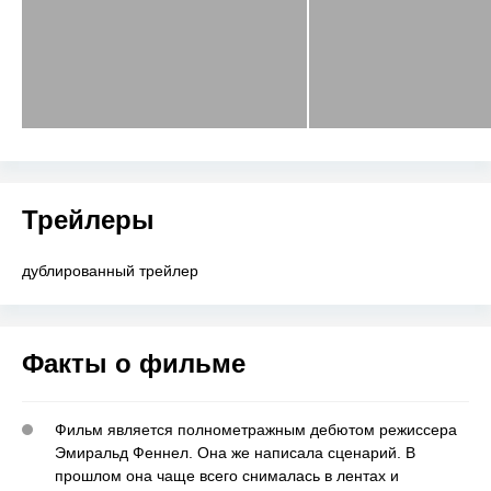
Трейлеры
дублированный трейлер
Факты о фильме
Фильм является полнометражным дебютом режиссера
Эмиральд Феннел. Она же написала сценарий. В
прошлом она чаще всего снималась в лентах и