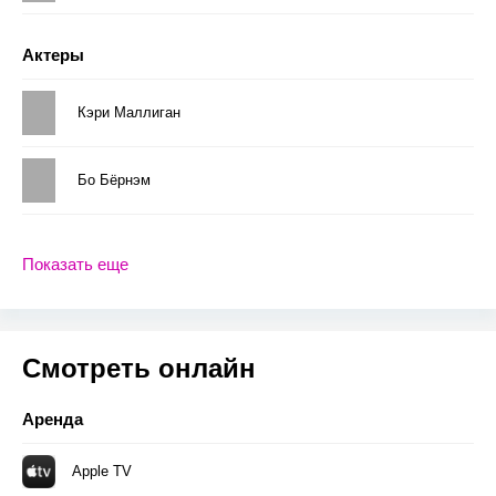
Актеры
Кэри Маллиган
Бо Бёрнэм
Показать еще
Смотреть онлайн
Аренда
Apple TV