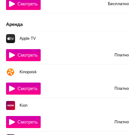
Смотреть
Бесплатно
Аренда
Apple TV
Смотреть
Платно
Kinopoisk
Смотреть
Платно
Kion
Смотреть
Платно