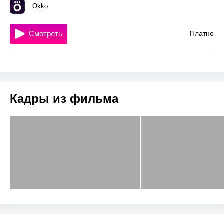
Okko
Смотреть
Платно
Кадры из фильма