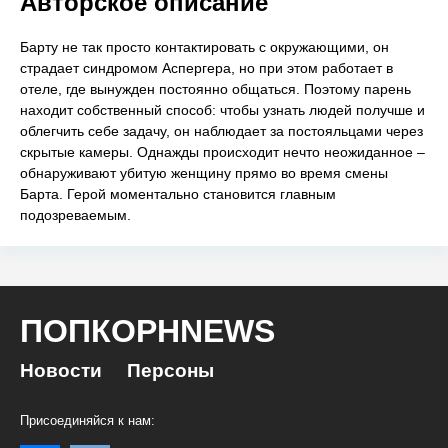
Авторское описание
Барту не так просто контактировать с окружающими, он
страдает синдромом Аспергера, но при этом работает в
отеле, где вынужден постоянно общаться. Поэтому парень
находит собственный способ: чтобы узнать людей получше и
облегчить себе задачу, он наблюдает за постояльцами через
скрытые камеры. Однажды происходит нечто неожиданное –
обнаруживают убитую женщину прямо во время смены
Барта. Герой моментально становится главным
подозреваемым.
ПОПКОРНNEWS
Новости
Персоны
Присоединяйся к нам: