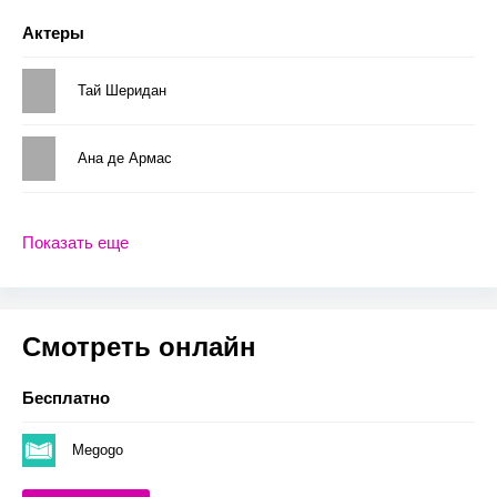
Актеры
Тай Шеридан
Ана де Армас
Показать еще
Смотреть онлайн
Бесплатно
Megogo