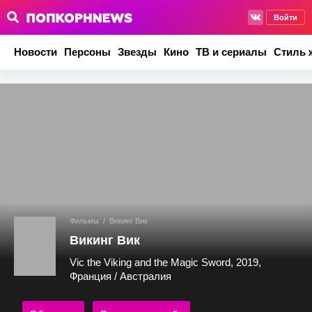
Войти
Новости
Персоны
Звезды
Кино
ТВ и сериалы
Стиль 
Фильмы
/
Викинг Вик
Викинг Вик
Vic the Viking and the Magic Sword, 2019,
Франция / Австралия