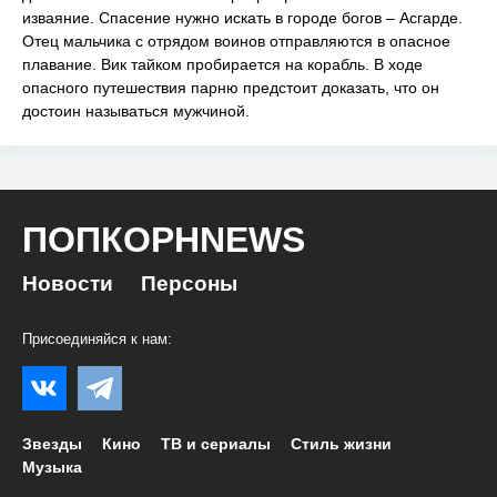
изваяние. Спасение нужно искать в городе богов – Асгарде.
Отец мальчика с отрядом воинов отправляются в опасное
плавание. Вик тайком пробирается на корабль. В ходе
опасного путешествия парню предстоит доказать, что он
достоин называться мужчиной.
ПОПКОРНNEWS
Новости
Персоны
Присоединяйся к нам:
Звезды
Кино
ТВ и сериалы
Стиль жизни
Музыка