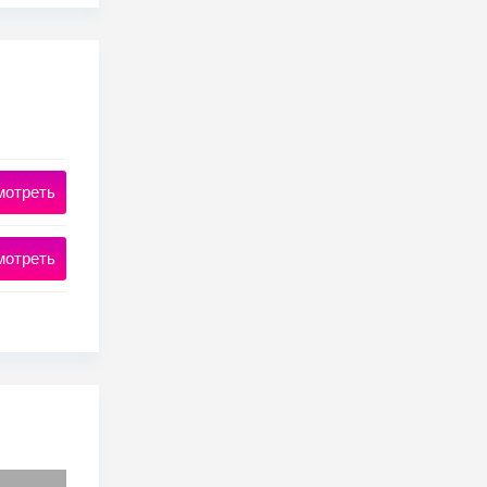
мотреть
мотреть