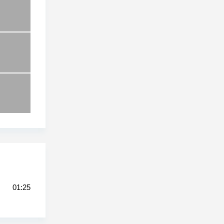
01:25