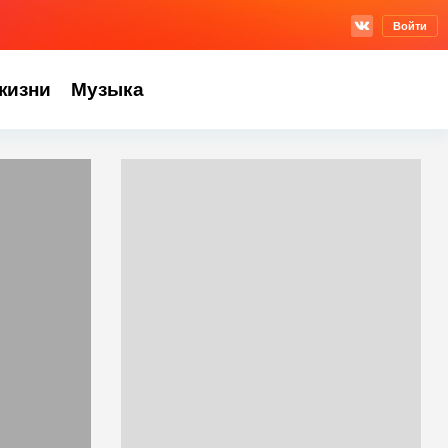
Войти
жизни
Музыка