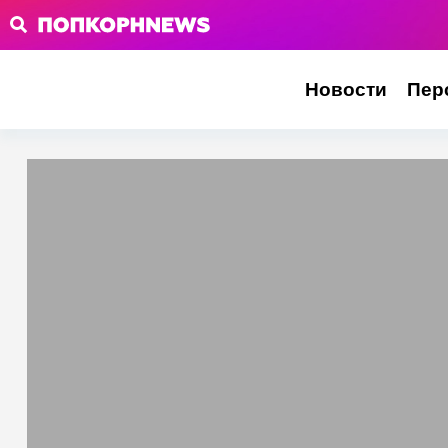
Новости
Пер