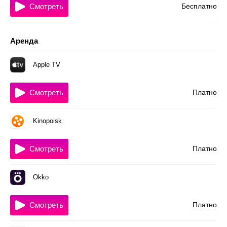
Смотреть
Бесплатно
Аренда
Apple TV
Смотреть
Платно
Kinopoisk
Смотреть
Платно
Okko
Смотреть
Платно