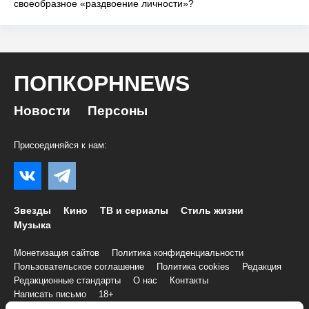
своеобразное «раздвоение личности»?
ПОПКОРНNEWS
Новости
Персоны
Присоединяйся к нам:
Звезды
Кино
ТВ и сериалы
Стиль жизни
Музыка
Монетизация сайтов
Политика конфиденциальности
Пользовательское соглашение
Политика cookies
Редакция
Редакционные стандарты
О нас
Контакты
Написать письмо
18+