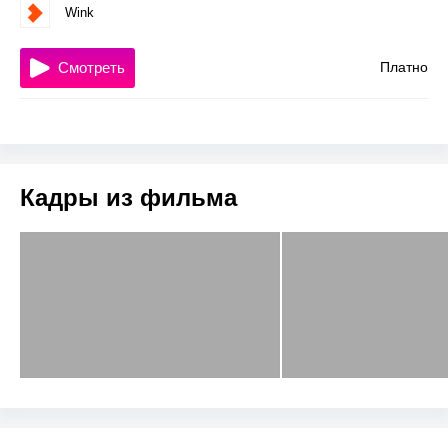
Wink
Смотреть
Платно
Кадры из фильма