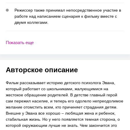
Режиссер также принимал непосредственное участие в
работе над написанием сценария к фильму вместе с
двумя коллегами.
Показать еще
Авторское описание
Фильм рассказывает историю детского психолога Эвана,
который работает со школьниками, жалующимися на
жестокое обращение родителей. В детстве главный герой
сам пережил насилие, и теперь его одолело непреодолимое
желание отомстить всем, кто причиняет страдания детям.
Внешне у Эвана все хорошо – любящая жена и ребенок,
стабильная жизнь. Но у него появляется темная сторона, о
которой окружающим лучше не знать. Чем закончится это