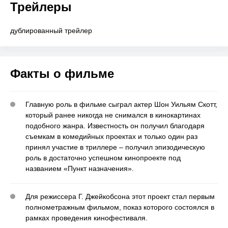
Трейлеры
дублированный трейлер
Факты о фильме
Главную роль в фильме сыграл актер Шон Уильям Скотт,
который ранее никогда не снимался в кинокартинах
подобного жанра. Известность он получил благодаря
съемкам в комедийных проектах и только один раз
принял участие в триллере – получил эпизодическую
роль в достаточно успешном кинопроекте под
названием «Пункт назначения».
Для режиссера Г. Джейкобсона этот проект стал первым
полнометражным фильмом, показ которого состоялся в
рамках проведения кинофестиваля.