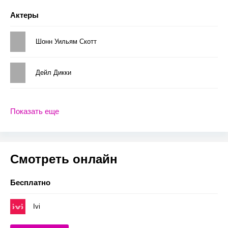
Актеры
Шонн Уильям Скотт
Дейл Дикки
Показать еще
Смотреть онлайн
Бесплатно
Ivi