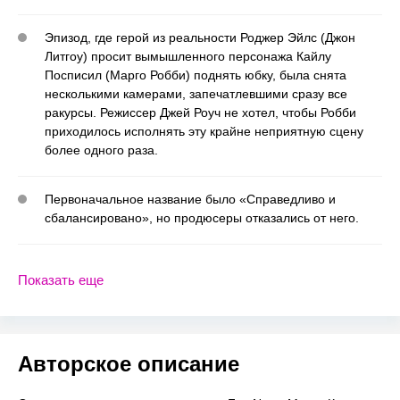
Эпизод, где герой из реальности Роджер Эйлс (Джон
Литгоу) просит вымышленного персонажа Кайлу
Посписил (Марго Робби) поднять юбку, была снята
несколькими камерами, запечатлевшими сразу все
ракурсы. Режиссер Джей Роуч не хотел, чтобы Робби
приходилось исполнять эту крайне неприятную сцену
более одного раза.
Первоначальное название было «Справедливо и
сбалансировано», но продюсеры отказались от него.
Показать еще
Авторское описание