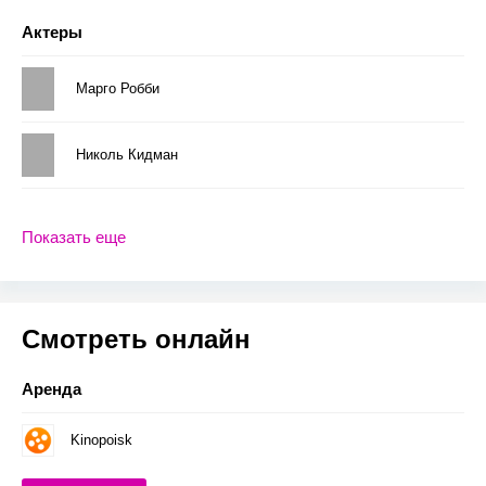
Актеры
Марго Робби
Николь Кидман
Показать еще
Смотреть онлайн
Аренда
Kinopoisk