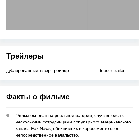
Трейлеры
дублированный тизер-трейлер
teaser trailer
Факты о фильме
Фильм основан на реальной истории, случившейся с
несколькими сотрудницами популярного американского
канала Fox News, обвинивших в харассменте свое
непосредственное начальство.