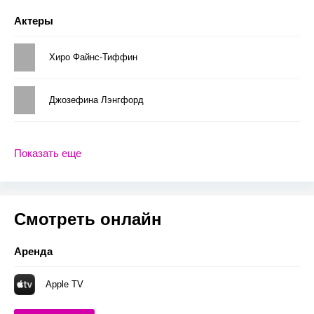
Актеры
Хиро Файнс-Тиффин
Джозефина Лэнгфорд
Показать еще
Смотреть онлайн
Аренда
Apple TV