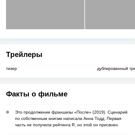
Трейлеры
тизер
дублированный тр
Факты о фильме
Это продолжение франшизы «После» (2019). Сценарий
по собственным книгам написала Анна Тодд. Первая
часть не получила рейтинга R, но этой он присвоен.