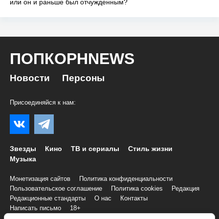
или он и раньше был отчужденным?
ПОПКОРНNEWS
Новости
Персоны
Присоединяйся к нам:
Звезды
Кино
ТВ и сериалы
Стиль жизни
Музыка
Монетизация сайтов
Политика конфиденциальности
Пользовательское соглашение
Политика cookies
Редакция
Редакционные стандарты
О нас
Контакты
Написать письмо
18+