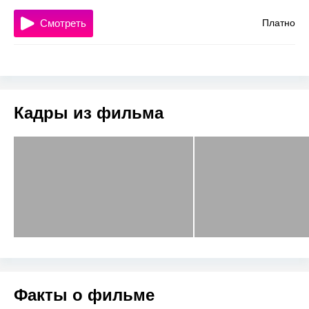
Смотреть
Платно
Кадры из фильма
Факты о фильме