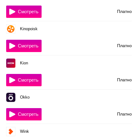
Смотреть
Платно
Kinopoisk
Смотреть
Платно
Kion
Смотреть
Платно
Okko
Смотреть
Платно
Wink