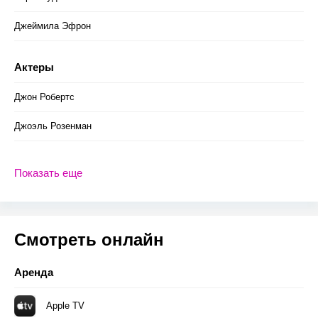
Джеймила Эфрон
Актеры
Джон Робертс
Джоэль Розенман
Показать еще
Смотреть онлайн
Аренда
Apple TV