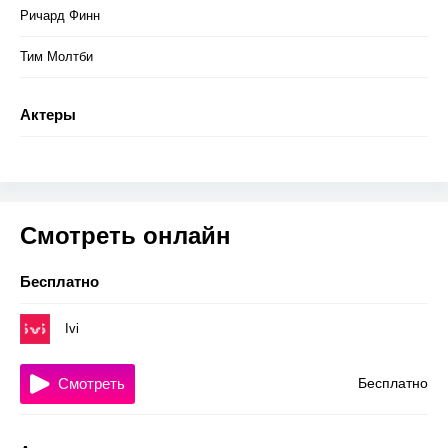
Ричард Финн
Тим Молтби
Актеры
Смотреть онлайн
Бесплатно
Ivi
Смотреть
Бесплатно