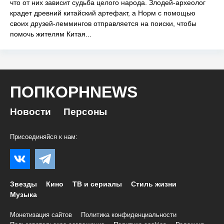
что от них зависит судьба целого народа. Злодей-археолог
крадет древний китайский артефакт, а Норм с помощью
своих друзей-леммингов отправляется на поиски, чтобы
помочь жителям Китая...
ПОПКОРНNEWS
Новости
Персоны
Присоединяйся к нам:
Звезды
Кино
ТВ и сериалы
Стиль жизни
Музыка
Монетизация сайтов
Политика конфиденциальности