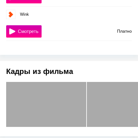
Wink
Смотреть
Платно
Кадры из фильма