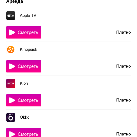
Аренда
Apple TV
Смотреть
Платно
Kinopoisk
Смотреть
Платно
Kion
Смотреть
Платно
Okko
Смотреть
Платно