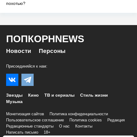
похотью?
ПОПКОРНNEWS
Новости
Персоны
Присоединяйся к нам:
Звезды
Кино
ТВ и сериалы
Стиль жизни
Музыка
Монетизация сайтов
Политика конфиденциальности
Пользовательское соглашение
Политика cookies
Редакция
Редакционные стандарты
О нас
Контакты
Написать письмо
18+