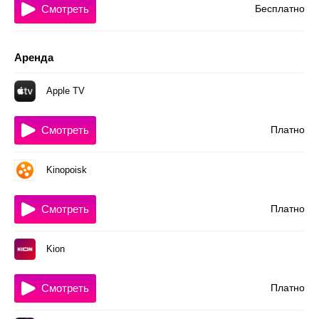
Смотреть
Бесплатно
Аренда
Apple TV
Смотреть
Платно
Kinopoisk
Смотреть
Платно
Kion
Смотреть
Платно