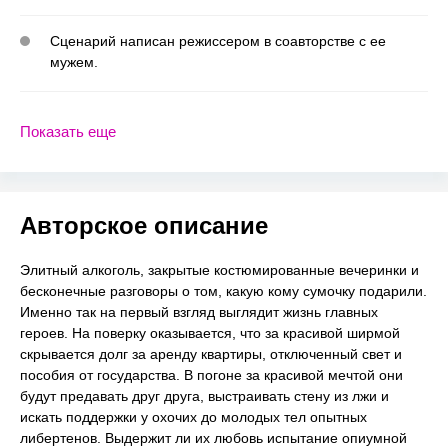
Сценарий написан режиссером в соавторстве с ее
мужем.
Показать еще
Авторское описание
Элитный алкоголь, закрытые костюмированные вечеринки и
бесконечные разговоры о том, какую кому сумочку подарили.
Именно так на первый взгляд выглядит жизнь главных
героев. На поверку оказывается, что за красивой ширмой
скрывается долг за аренду квартиры, отключенный свет и
пособия от государства. В погоне за красивой мечтой они
будут предавать друг друга, выстраивать стену из лжи и
искать поддержки у охочих до молодых тел опытных
либертенов. Выдержит ли их любовь испытание опиумной