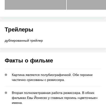
Трейлеры
дублированный трейлер
Факты о фильме
Картина является полубиографичной. Обе героини
частично срисованы с режиссера.
Вторая полнометражная работа режиссера. В обоих
фильмах Евы Йонеско у главных героинь «цветочные»
имена.