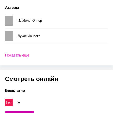
Актеры
Изабель Юппер
Лукас Йонеско
Показать еще
Смотреть онлайн
Бесплатно
Ivi