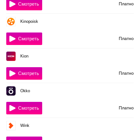
Смотреть
Платно
Kinopoisk
Смотреть
Платно
Kion
Смотреть
Платно
Okko
Смотреть
Платно
Wink