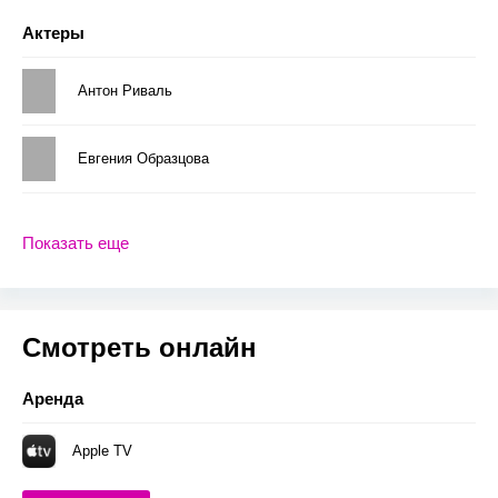
Актеры
Антон Риваль
Евгения Образцова
Показать еще
Смотреть онлайн
Аренда
Apple TV