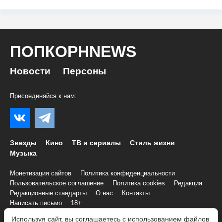
ПОПКОРНNEWS
Новости
Персоны
Присоединяйся к нам:
Звезды
Кино
ТВ и сериалы
Стиль жизни
Музыка
Монетизация сайтов
Политика конфиденциальности
Пользовательское соглашение
Политика cookies
Редакция
Редакционные стандарты
О нас
Контакты
Написать письмо
18+
Используя сайт, вы соглашаетесь с использованием файлов