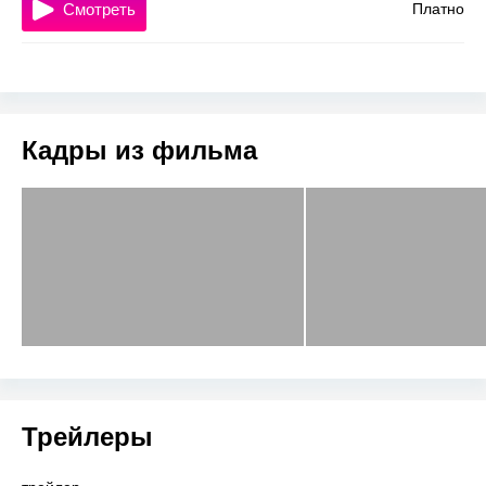
Смотреть
Платно
Кадры из фильма
Трейлеры