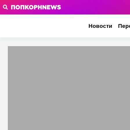
Новости
Пер