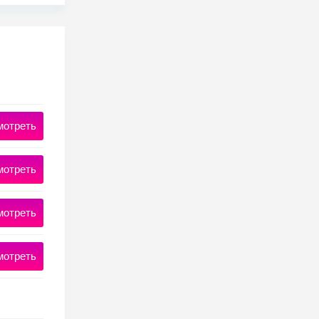
мотреть
мотреть
мотреть
мотреть