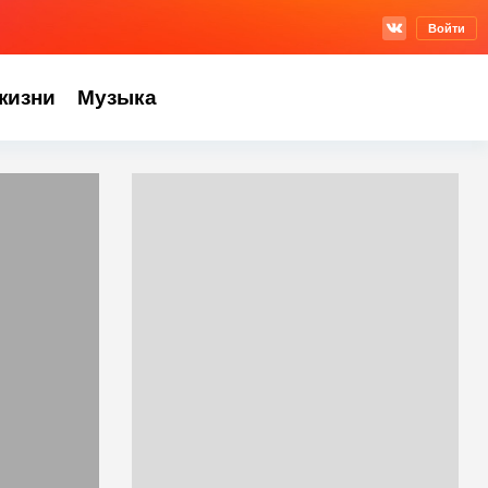
Войти
жизни
Музыка