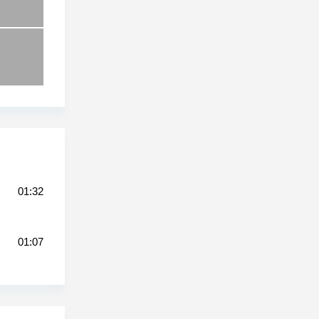
01:32
01:07