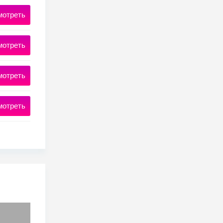
мотреть
мотреть
мотреть
мотреть