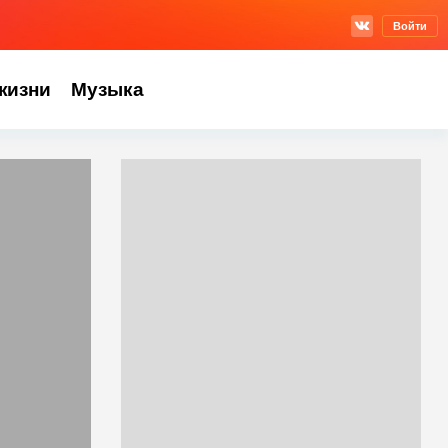
Войти
жизни
Музыка