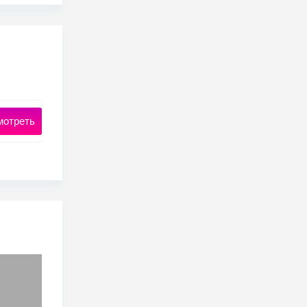
мотреть