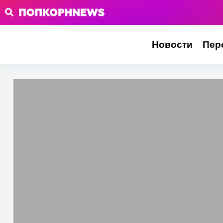
Новости
Пер