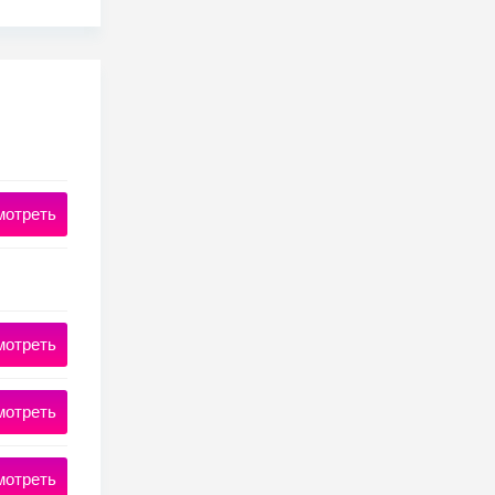
мотреть
мотреть
мотреть
мотреть