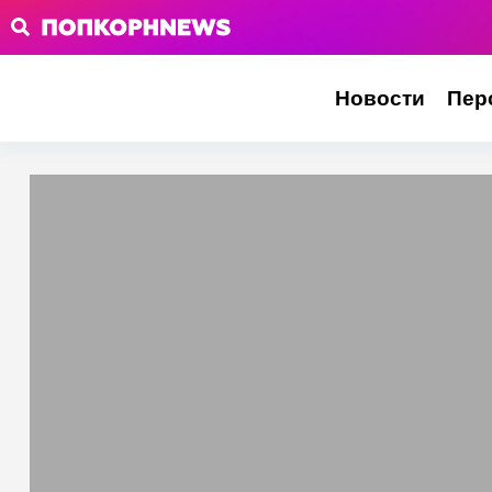
Новости
Пер