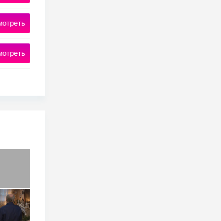
мотреть
мотреть