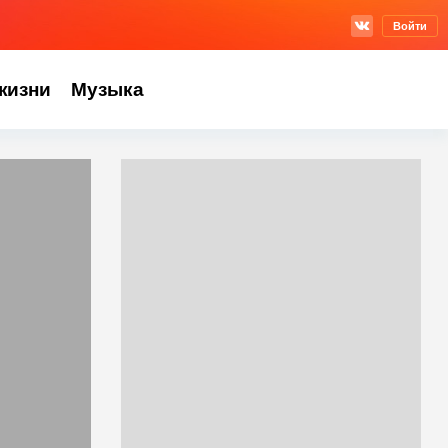
Войти
жизни
Музыка