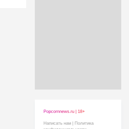
Popcornnews.ru | 18+
Написать нам |
Политика