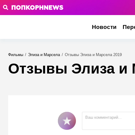
Новости
Пер
Фильмы
/
Элиза и Марсела
/
Отзывы Элиза и Марсела 2019
Отзывы Элиза и 