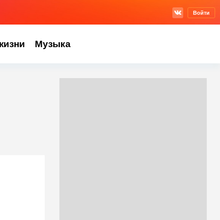
Войти
жизни
Музыка