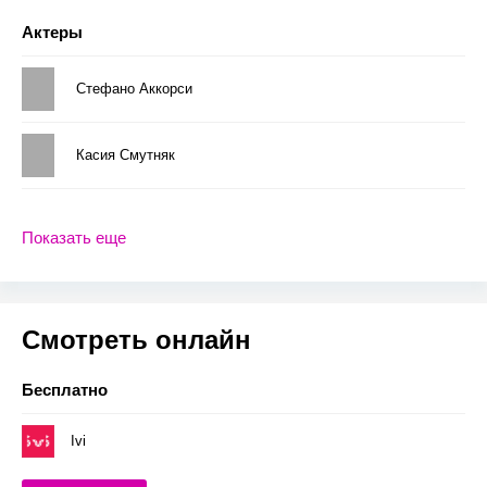
Актеры
Стефано Аккорси
Касия Смутняк
Показать еще
Смотреть онлайн
Бесплатно
Ivi