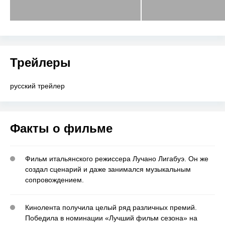
Трейлеры
русский трейлер
Факты о фильме
Фильм итальянского режиссера Лучано Лигабуэ. Он же
создал сценарий и даже занимался музыкальным
сопровождением.
Кинолента получила целый ряд различных премий.
Победила в номинации «Лучший фильм сезона» на