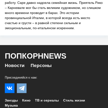
работу. Саре давно надоела семейная жизнь. Приятель Рико
– Карневале мог бы стать великим художником, но слишком
много времени проводит в барах. Это истории
провинциальной Италии, в которой всегда есть место
счастью и грусти – в равной степени сильным и
эмоциональным, по-итальянски искренним.
ПОПКОРНNEWS
Новости
Персоны
Присоединяйся к нам:
Звезды
Кино
ТВ и сериалы
Стиль жизни
Музыка