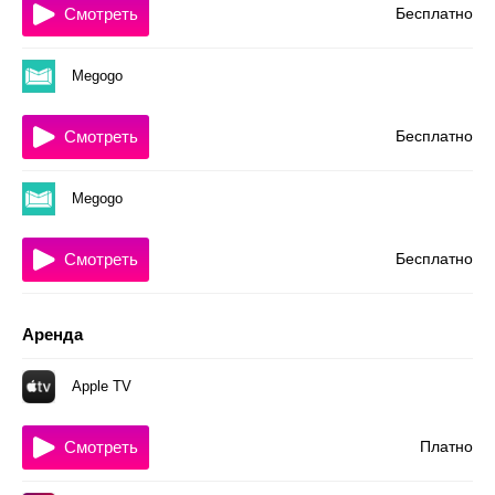
Смотреть
Бесплатно
Megogo
Смотреть
Бесплатно
Megogo
Смотреть
Бесплатно
Аренда
Apple TV
Смотреть
Платно