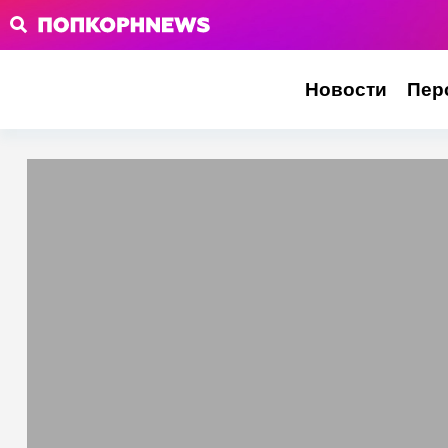
Новости
Пер