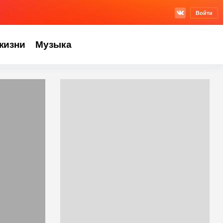
Войти
жизни
Музыка