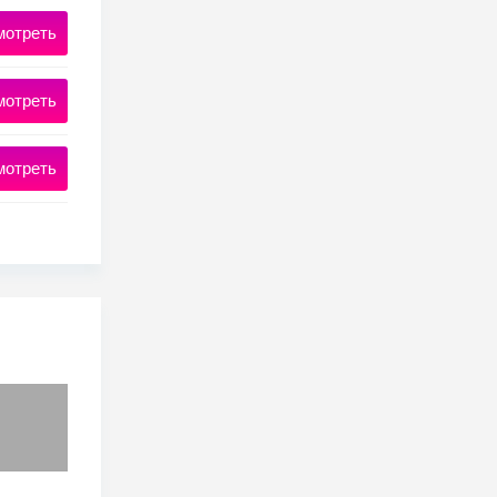
мотреть
мотреть
мотреть