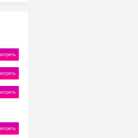
мотреть
мотреть
мотреть
мотреть