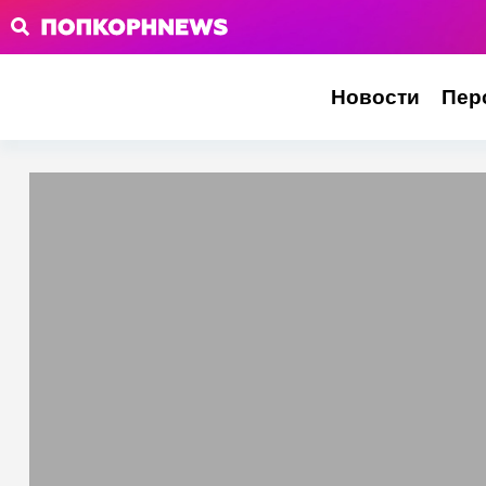
Новости
Пер