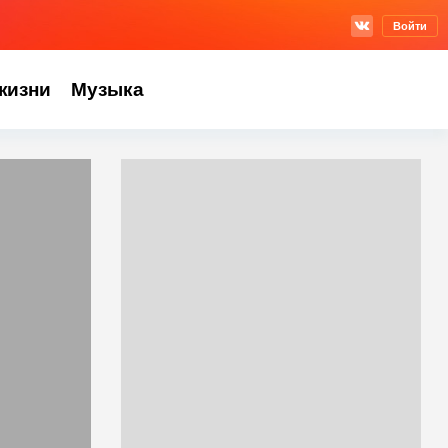
Войти
жизни
Музыка