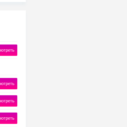
мотреть
мотреть
мотреть
мотреть