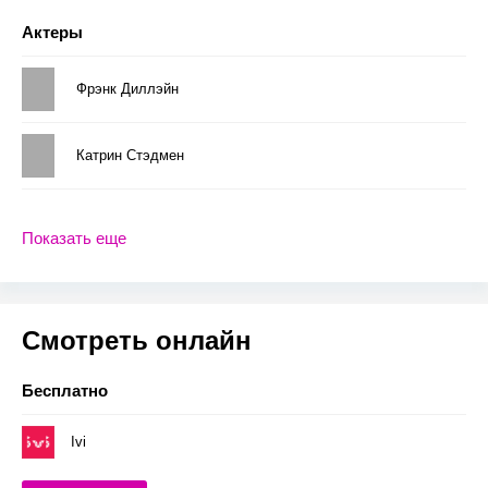
Актеры
Фрэнк Диллэйн
Катрин Стэдмен
Показать еще
Смотреть онлайн
Бесплатно
Ivi