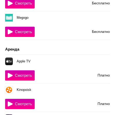
Смотреть
Бесплатно
Megogo
Смотреть
Бесплатно
Аренда
Apple TV
Смотреть
Платно
Kinopoisk
Смотреть
Платно