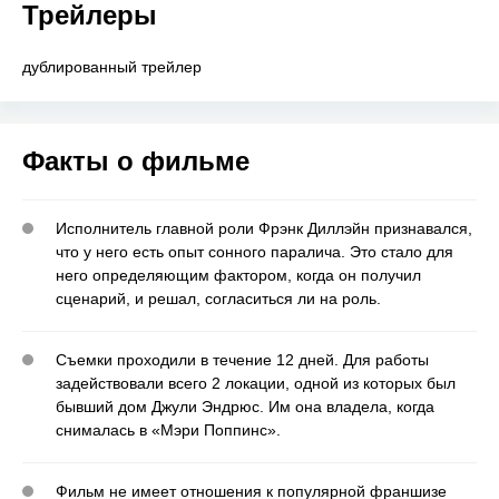
Трейлеры
дублированный трейлер
Факты о фильме
Исполнитель главной роли Фрэнк Диллэйн признавался,
что у него есть опыт сонного паралича. Это стало для
него определяющим фактором, когда он получил
сценарий, и решал, согласиться ли на роль.
Съемки проходили в течение 12 дней. Для работы
задействовали всего 2 локации, одной из которых был
бывший дом Джули Эндрюс. Им она владела, когда
снималась в «Мэри Поппинс».
Фильм не имеет отношения к популярной франшизе