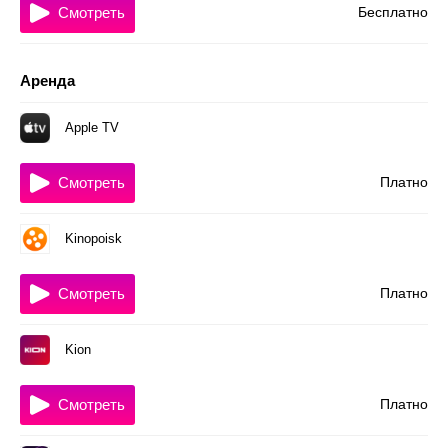
Смотреть
Бесплатно
Аренда
Apple TV
Смотреть
Платно
Kinopoisk
Смотреть
Платно
Kion
Смотреть
Платно