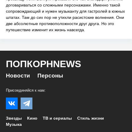
договариваться со сложными персонажами. Именно такой
сопровождающий и нужен музыканту для гастролей в южных
штатах. Там до сих пор не утихли расистские волнения. Они
две абсолютные противоположности друг друга. Но это
путешествие изменит их жизнь навсегда.
ПОПКОРНNEWS
Новости
Персоны
Присоединяйся к нам:
Звезды
Кино
ТВ и сериалы
Стиль жизни
Музыка