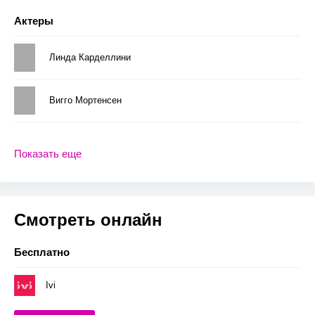
Актеры
Линда Карделлини
Вигго Мортенсен
Показать еще
Смотреть онлайн
Бесплатно
Ivi