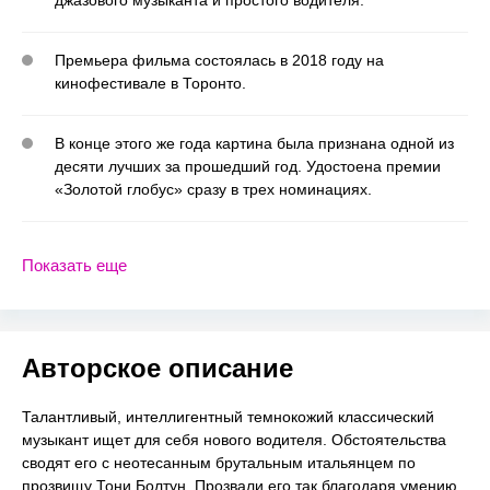
Премьера фильма состоялась в 2018 году на
кинофестивале в Торонто.
В конце этого же года картина была признана одной из
десяти лучших за прошедший год. Удостоена премии
«Золотой глобус» сразу в трех номинациях.
Показать еще
Авторское описание
Талантливый, интеллигентный темнокожий классический
музыкант ищет для себя нового водителя. Обстоятельства
сводят его с неотесанным брутальным итальянцем по
прозвищу Тони Болтун. Прозвали его так благодаря умению