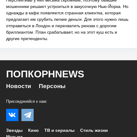
мошенники решают устроиться в закусочную Нью-Йорка. Но
однажды в кафе появляется странная клиентка, которая
предлагает им срубить легкие деньги. Для этого нужно лишь
отправиться в Лондон и перехватить рюкзак с дорогим
бриллиантом. План срабатывает, но на этот куш есть и
другие претенденты.
ПОПКОРНNEWS
Новости
Персоны
Присоединяйся к нам:
Звезды
Кино
ТВ и сериалы
Стиль жизни
Музыка