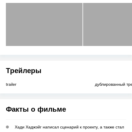
Трейлеры
trailer
дублированный тр
Факты о фильме
Хади Хаджэйг написал сценарий к проекту, а также стал