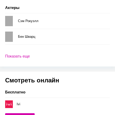
Актеры
Сэм Рокуэлл
Бен Шварц
Показать еще
Смотреть онлайн
Бесплатно
Ivi