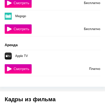
Смотреть
Бесплатно
Megogo
Смотреть
Бесплатно
Аренда
Apple TV
Смотреть
Платно
Кадры из фильма