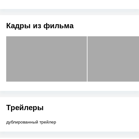
Кадры из фильма
Трейлеры
дублированный трейлер