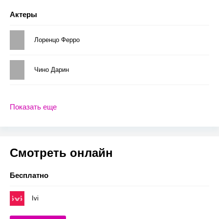
Актеры
Лоренцо Ферро
Чино Дарин
Показать еще
Смотреть онлайн
Бесплатно
Ivi