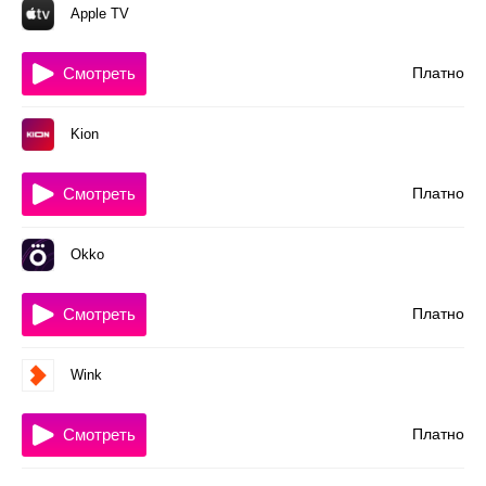
Apple TV
Смотреть
Платно
Kion
Смотреть
Платно
Okko
Смотреть
Платно
Wink
Смотреть
Платно