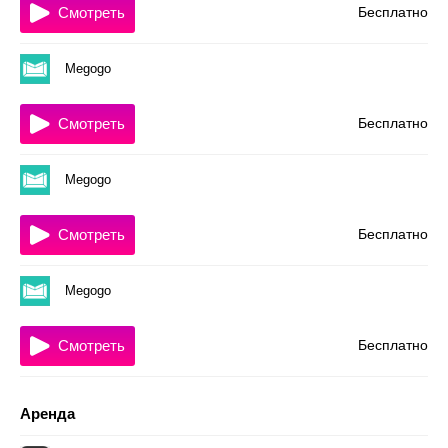
Смотреть
Бесплатно
Megogo
Смотреть
Бесплатно
Megogo
Смотреть
Бесплатно
Megogo
Смотреть
Бесплатно
Аренда