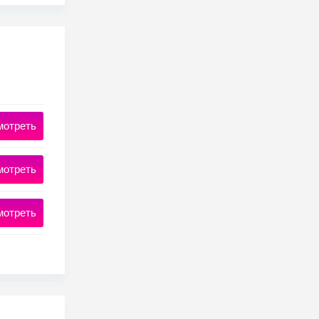
мотреть
мотреть
мотреть