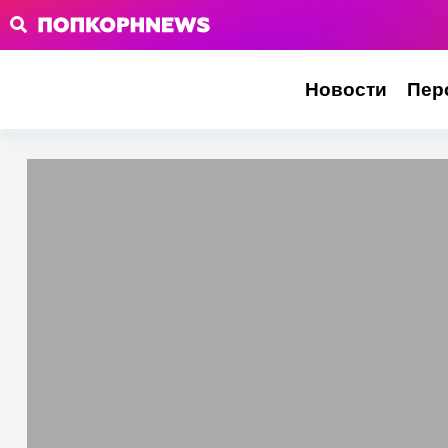
Новости
Пер