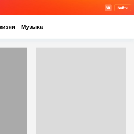
Войти
жизни
Музыка