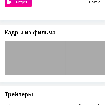
Смотреть
Платно
Кадры из фильма
Трейлеры