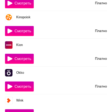
Смотреть
Платно
Kinopoisk
Смотреть
Платно
Kion
Смотреть
Платно
Okko
Смотреть
Платно
Wink