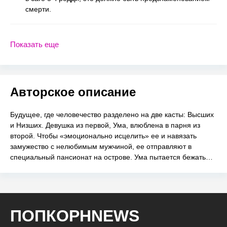
смерти.
Показать еще
Авторское описание
Будущее, где человечество разделено на две касты: Высших
и Низших. Девушка из первой, Ума, влюблена в парня из
второй. Чтобы «эмоционально исцелить» ее и навязать
замужество с нелюбимым мужчиной, ее отправляют в
специальный пансионат на острове. Ума пытается бежать…
ПОПКОРНNEWS