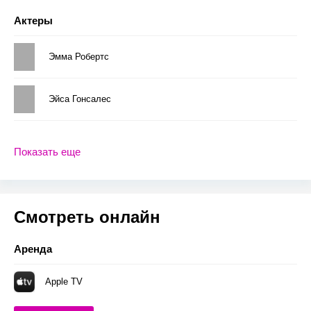
Актеры
Эмма Робертс
Эйса Гонсалес
Показать еще
Смотреть онлайн
Аренда
Apple TV