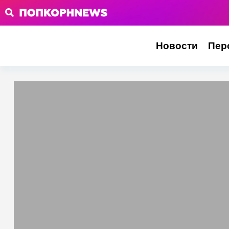
Новости
Пер