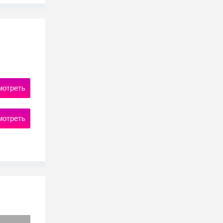
мотреть
мотреть