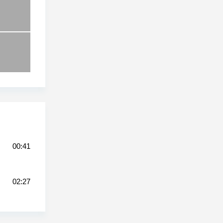
00:41
02:27