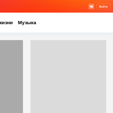
Войти
жизни
Музыка