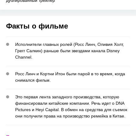
дублированный трейлер
Факты о фильме
Исполнители главных ролей (Росс Линч, Оливия Холт,
Грегг Салкин) раньше были звездами канала Disney
Channel.
Росс Линч и Кортни Итон были парой в то время, когда
снимался фильм.
Это первая лента западного производства, которую
финансировали китайские компании. Речь идет о DNA
Pictures и Heyi Capital. В обмен на средства для съемок
они получили права на производство ремейка в Китае.