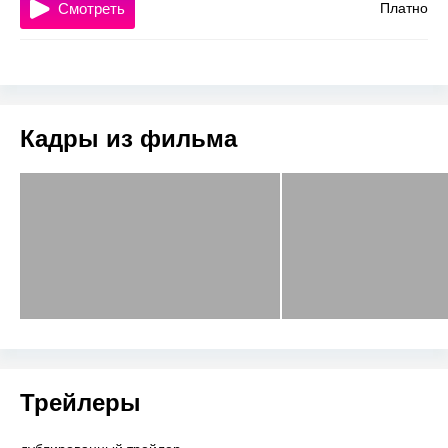
Смотреть
Платно
Кадры из фильма
Трейлеры