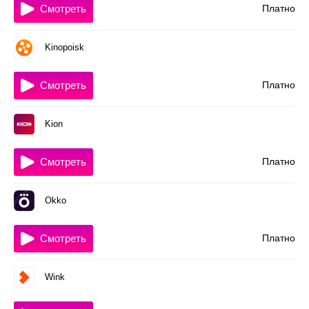
Смотреть
Платно
Kinopoisk
Смотреть
Платно
Kion
Смотреть
Платно
Okko
Смотреть
Платно
Wink