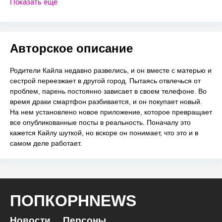
Показать еще
Авторское описание
Родители Кайла недавно развелись, и он вместе с матерью и
сестрой переезжает в другой город. Пытаясь отвлечься от
проблем, парень постоянно зависает в своем телефоне. Во
время драки смартфон разбивается, и он покупает новый.
На нем установлено новое приложение, которое превращает
все опубликованные посты в реальность. Поначалу это
кажется Кайлу шуткой, но вскоре он понимает, что это и в
самом деле работает.
ПОПКОРНNEWS
Новости
Персоны