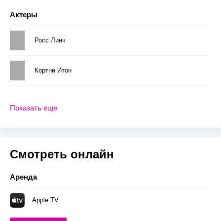
Актеры
Росс Линч
Кортни Итон
Показать еще
Смотреть онлайн
Аренда
Apple TV