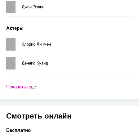
Джон Эрвин
Актеры
Клорис Личмен
Деннис Куэйд
Показать еще
Смотреть онлайн
Бесплатно