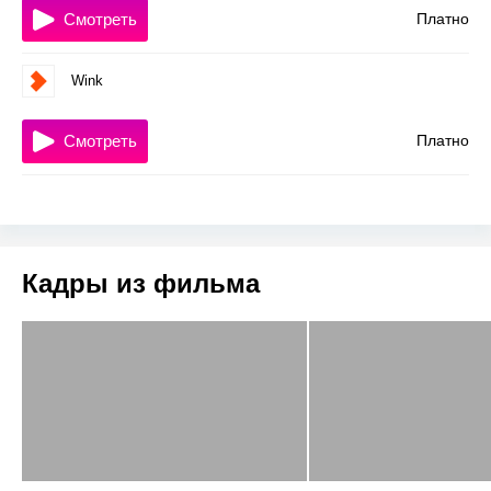
Смотреть
Платно
Wink
Смотреть
Платно
Кадры из фильма