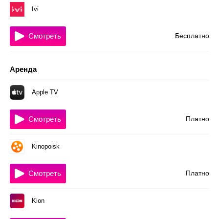
Ivi
Смотреть
Бесплатно
Аренда
Apple TV
Смотреть
Платно
Kinopoisk
Смотреть
Платно
Kion