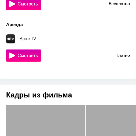
Смотреть
Бесплатно
Аренда
Apple TV
Смотреть
Платно
Кадры из фильма