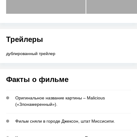
Трейлеры
дублированный трейлер
Факты о фильме
Оригинальное название картины – Malicious
(«Злонамеренный»).
Фильм сняли в городе Джексон, штат Миссисипи.