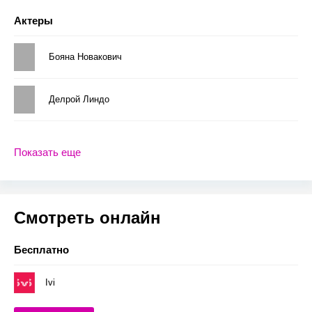
Актеры
Бояна Новакович
Делрой Линдо
Показать еще
Смотреть онлайн
Бесплатно
Ivi