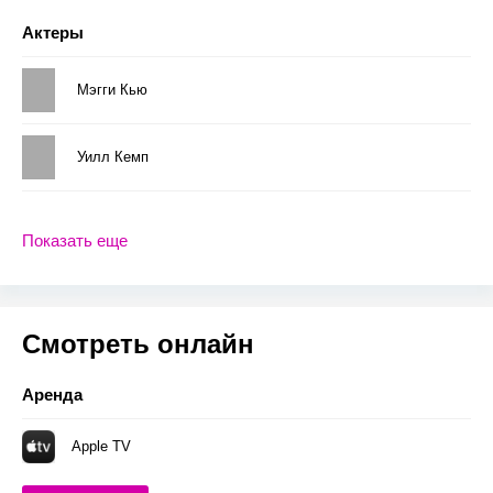
Актеры
Мэгги Кью
Уилл Кемп
Показать еще
Смотреть онлайн
Аренда
Apple TV