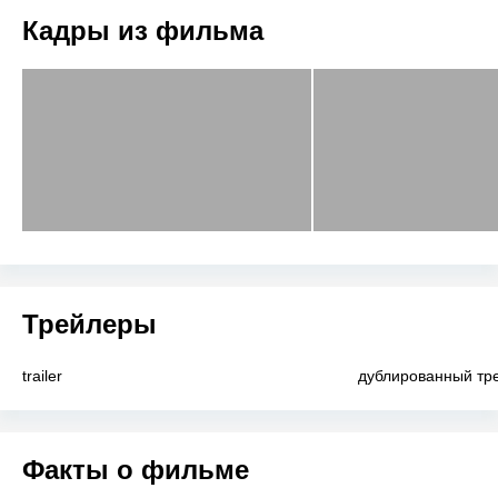
Кадры из фильма
Трейлеры
trailer
дублированный тр
Факты о фильме