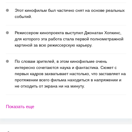
Этот кинофильм был частично снят на основе реальных
событий.
Режиссером кинопроекта выступил Джонатан Хопкинс,
для которого эта работа стала первой полнометражной
картиной за всю режиссерскую карьеру.
По словам зрителей, в этом кинофильме очень
интересно сочетаются наука и фантастика. Сюжет с
первых кадров захватывает настолько, что заставляет на
протяжении всего фильма находиться в напряжении и
не отходить от экрана ни на минуту.
Показать еще