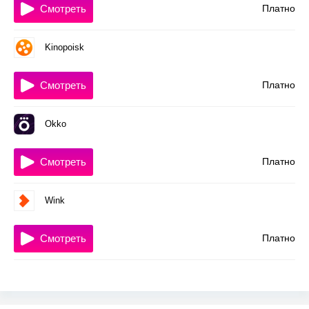
Смотреть
Платно
Kinopoisk
Смотреть
Платно
Okko
Смотреть
Платно
Wink
Смотреть
Платно