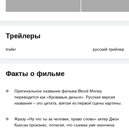
Трейлеры
trailer
русский трейлер
Факты о фильме
Оригинальное название фильма Blood Money
переводится как «Кровавые деньги». Русская версия
названия – это цитата, взятая из первой сцены картины.
Фразу «Ну что ты за человек, право слово» актер Джон
Кьюсак произнес, полагая, что съемка уже окончена.