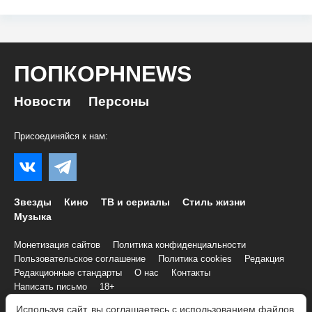
ПОПКОРНNEWS
Новости
Персоны
Присоединяйся к нам:
Звезды
Кино
ТВ и сериалы
Стиль жизни
Музыка
Монетизация сайтов
Политика конфиденциальности
Пользовательское соглашение
Политика cookies
Редакция
Редакционные стандарты
О нас
Контакты
Написать письмо
18+
Используя сайт, вы соглашаетесь с использованием файлов