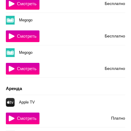
Смотреть
Бесплатно
Megogo
Смотреть
Бесплатно
Megogo
Смотреть
Бесплатно
Аренда
Apple TV
Смотреть
Платно