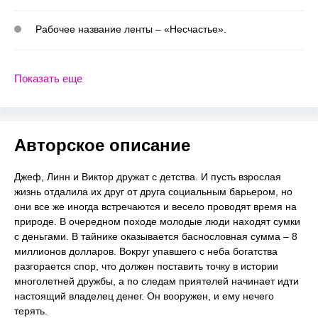
Рабочее название ленты – «Несчастье».
Показать еще
Авторское описание
Джеф, Линн и Виктор дружат с детства. И пусть взрослая
жизнь отдалила их друг от друга социальным барьером, но
они все же иногда встречаются и весело проводят время на
природе. В очередном походе молодые люди находят сумки
с деньгами. В тайнике оказывается баснословная сумма – 8
миллионов долларов. Вокруг упавшего с неба богатства
разгорается спор, что должен поставить точку в истории
многолетней дружбы, а по следам приятелей начинает идти
настоящий владелец денег. Он вооружен, и ему нечего
терять.