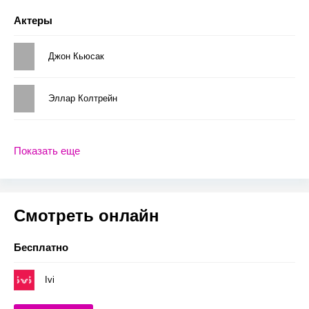
Актеры
Джон Кьюсак
Эллар Колтрейн
Показать еще
Смотреть онлайн
Бесплатно
Ivi