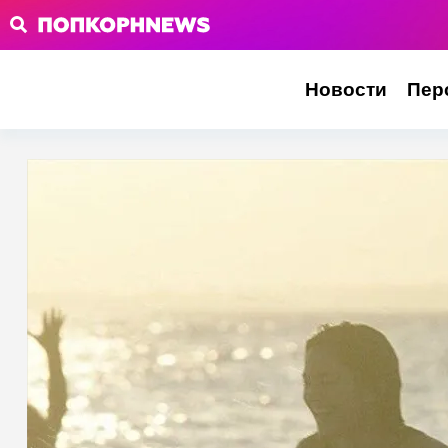
Новости
Пер