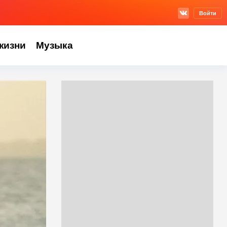
Войти
жизни
Музыка