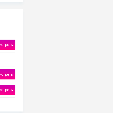
мотреть
мотреть
мотреть