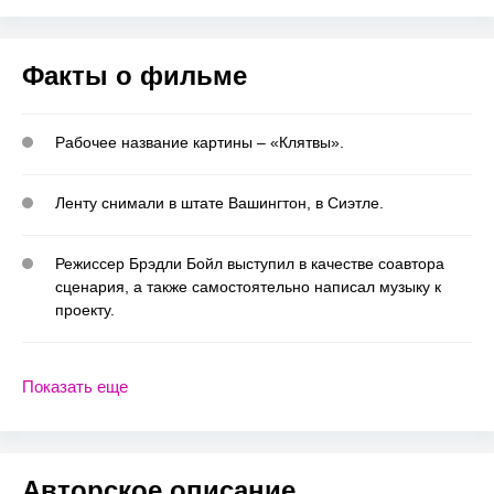
Факты о фильме
Рабочее название картины – «Клятвы».
Ленту снимали в штате Вашингтон, в Сиэтле.
Режиссер Брэдли Бойл выступил в качестве соавтора
сценария, а также самостоятельно написал музыку к
проекту.
Показать еще
Авторское описание