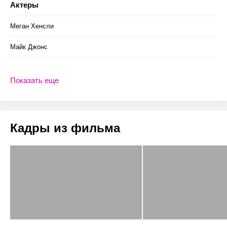
Актеры
Меган Хенсли
Майк Джонс
Показать еще
Кадры из фильма